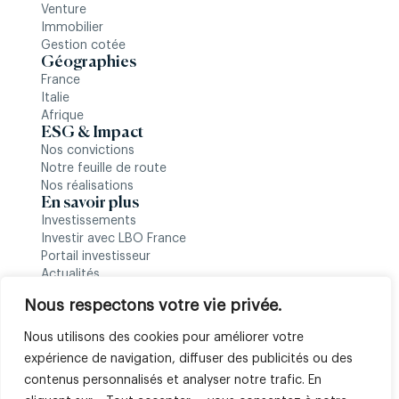
Venture
Immobilier
Gestion cotée
Géographies
France
Italie
Afrique
ESG & Impact
Nos convictions
Notre feuille de route
Nos réalisations
En savoir plus
Investissements
Investir avec LBO France
Portail investisseur
Actualités
Nous suivre
Nous respectons votre vie privée.
Nous utilisons des cookies pour améliorer votre
expérience de navigation, diffuser des publicités ou des
contenus personnalisés et analyser notre trafic. En