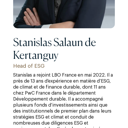
Stanislas Salaun de
Kertanguy
Head of ESG
Stanislas a rejoint LBO France en mai 2022. Il a
près de 13 ans d’expérience en matière d’ESG,
de climat et de finance durable, dont 11 ans
chez PwC France dans le département
Développement durable. Il a accompagné
plusieurs fonds d’investissements ainsi que
des institutionnels de premier plan dans leurs
stratégies ESG et climat et conduit de
nombreuses due diligences ESG et