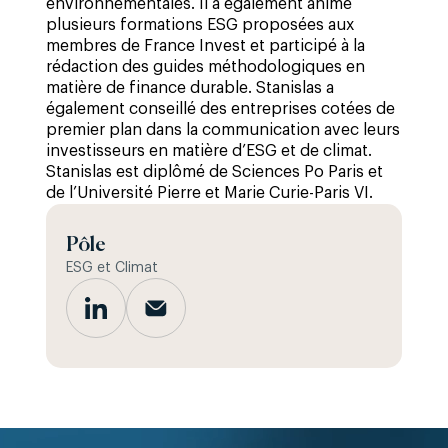
environnementales. Il a également animé
plusieurs formations ESG proposées aux
membres de France Invest et participé à la
rédaction des guides méthodologiques en
matière de finance durable. Stanislas a
également conseillé des entreprises cotées de
premier plan dans la communication avec leurs
investisseurs en matière d’ESG et de climat.
Stanislas est diplômé de Sciences Po Paris et
de l’Université Pierre et Marie Curie-Paris VI.
Pôle
ESG et Climat