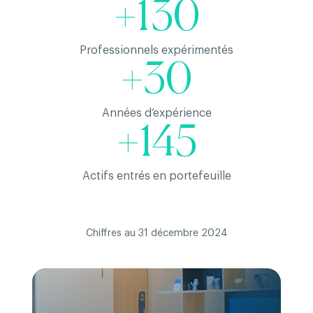
+130
Professionnels expérimentés
+30
Années d’expérience
+145
Actifs entrés en portefeuille
Chiffres au 31 décembre 2024