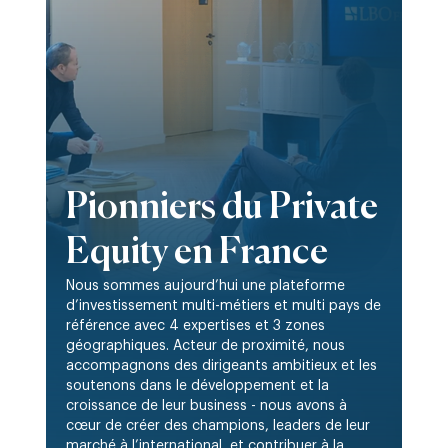
Pionniers du Private
Equity en France
Nous sommes aujourd’hui une plateforme
d’investissement multi-métiers et multi pays de
référence avec 4 expertises et 3 zones
géographiques. Acteur de proximité, nous
accompagnons des dirigeants ambitieux et les
soutenons dans le développement et la
croissance de leur business - nous avons à
cœur de créer des champions, leaders de leur
marché à l’international, et contribuer à la