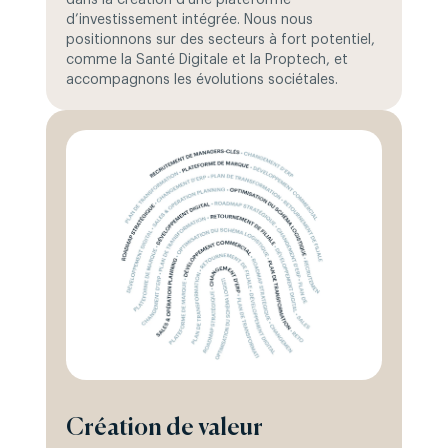
dans la création d’une plateforme
d’investissement intégrée. Nous nous
positionnons sur des secteurs à fort potentiel,
comme la Santé Digitale et la Proptech, et
accompagnons les évolutions sociétales.
Création de valeur