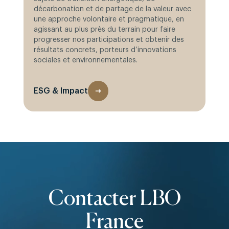
décarbonation et de partage de la valeur avec
une approche volontaire et pragmatique, en
agissant au plus près du terrain pour faire
progresser nos participations et obtenir des
résultats concrets, porteurs d’innovations
sociales et environnementales.
ESG & Impact
Contacter LBO
France