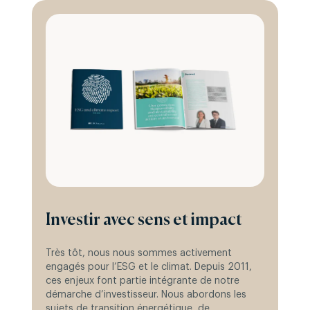
Investir avec sens et impact
Très tôt, nous nous sommes activement
engagés pour l’ESG et le climat. Depuis 2011,
ces enjeux font partie intégrante de notre
démarche d’investisseur. Nous abordons les
sujets de transition énergétique, de