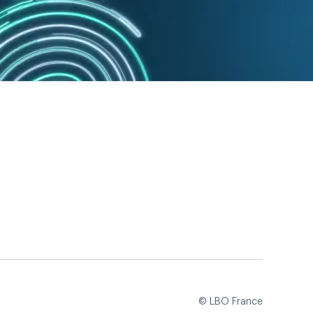
© LBO France