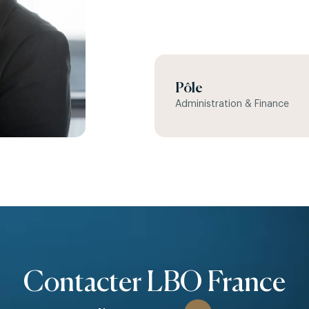
Pôle
Administration & Finance
Contacter LBO France