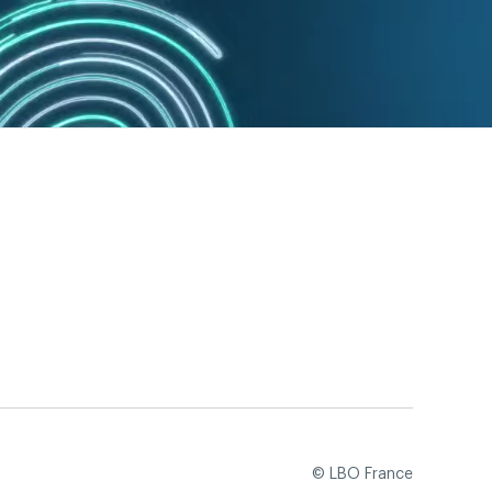
© LBO France