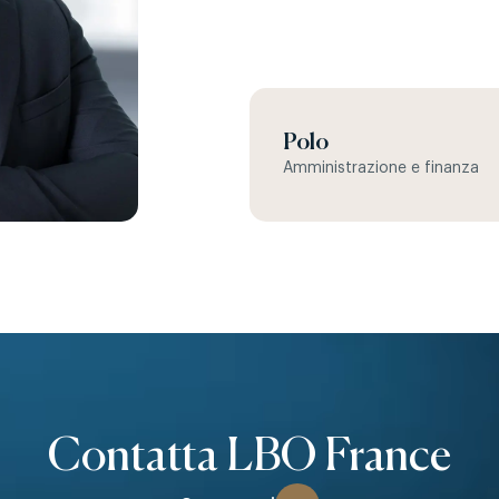
Polo
Amministrazione e finanza
Contatta LBO France