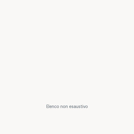
Elenco non esaustivo