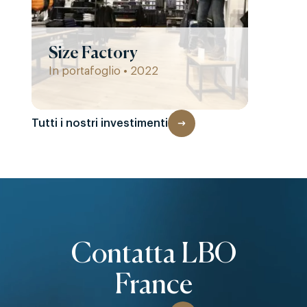
Size Factory
In portafoglio • 2022
Tutti i nostri investimenti
Contatta LBO
France