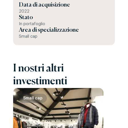
Data di acquisizione
2022
Stato
In portafoglio
Area di specializzazione
Small cap
I nostri altri
investimenti
Small cap