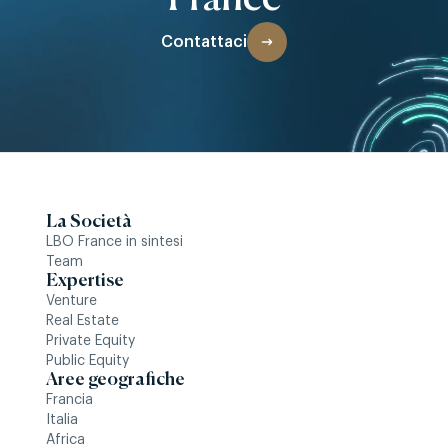
Contattaci
La Società
LBO France in sintesi
Team
Expertise
Venture
Real Estate
Private Equity
Public Equity
Aree geografiche
Francia
Italia
Africa