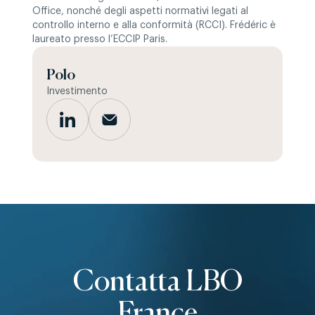
Office, nonché degli aspetti normativi legati al
controllo interno e alla conformità (RCCI). Frédéric è
laureato presso l’ECCIP Paris.
Polo
Investimento
Contatta LBO
France