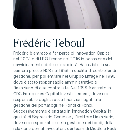
Frédéric Teboul
Frédéric è entrato a far parte di Innovation Capital
nel 2003 e di LBO France nel 2016 in occasione del
riavvicinamento delle due società. Ha iniziato la sua
carriera presso NCR nel 1988 in qualità di controller di
gestione, per poi entrare nel Gruppo Eiffage nel 1990,
dove è stato responsabile amministrativo e
finanziario di due controllate. Nel 1998 è entrato in
CDC Entreprises Capital Investissement, dove era
responsabile degli aspetti finanziari legati alla
gestione dei portafogli nei Fondi di Fondi.
Successivamente è entrato in Innovation Capital in
qualità di Segretario Generale / Direttore Finanziario,
dove era responsabile della gestione dei fondi, della
relazione con gli investitori, dei team di Middle e Back