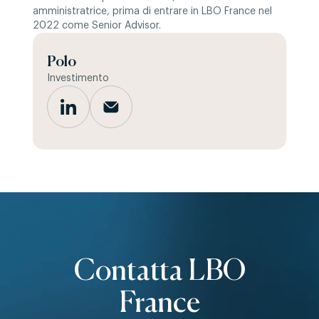
amministratrice, prima di entrare in LBO France nel
2022 come Senior Advisor.
Polo
Investimento
Contatta LBO
France