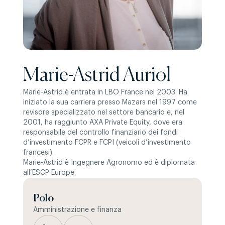
Marie-Astrid Auriol
Marie-Astrid è entrata in LBO France nel 2003. Ha
iniziato la sua carriera presso Mazars nel 1997 come
revisore specializzato nel settore bancario e, nel
2001, ha raggiunto AXA Private Equity, dove era
responsabile del controllo finanziario dei fondi
d’investimento FCPR e FCPI (veicoli d’investimento
francesi).
Marie-Astrid è Ingegnere Agronomo ed è diplomata
all’ESCP Europe.
Polo
Amministrazione e finanza