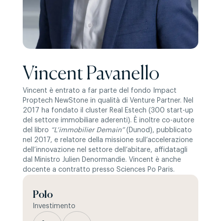
Vincent Pavanello
Vincent è entrato a far parte del fondo Impact
Proptech NewStone in qualità di Venture Partner. Nel
2017 ha fondato il cluster Real Estech (300 start-up
del settore immobiliare aderenti). È inoltre co-autore
del libro
“L’immobilier Demain”
(Dunod), pubblicato
nel 2017, e relatore della missione sull’accelerazione
dell’innovazione nel settore dell’abitare, affidatagli
dal Ministro Julien Denormandie. Vincent è anche
docente a contratto presso Sciences Po Paris.
Polo
Investimento