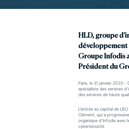
HLD, groupe d’i
développement d’
Groupe Infodis
Président du Gr
Paris, le 31 janvier 2023 
spécialiste des services d
des services de haute qual
L’entrée au capital de LB
Clément, qui a progressive
organique d’Infodis avec l
cybersécurité.