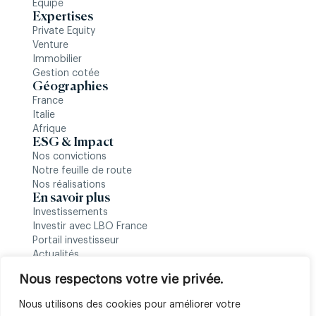
Équipe
Expertises
Private Equity
Venture
Immobilier
Gestion cotée
Géographies
France
Italie
Afrique
ESG & Impact
Nos convictions
Notre feuille de route
Nos réalisations
En savoir plus
Investissements
Investir avec LBO France
Portail investisseur
Actualités
Nous suivre
Nous respectons votre vie privée.
Nous utilisons des cookies pour améliorer votre