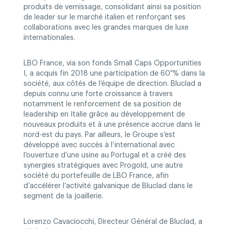
produits de vernissage, consolidant ainsi sa position
de leader sur le marché italien et renforçant ses
collaborations avec les grandes marques de luxe
internationales.
LBO France, via son fonds Small Caps Opportunities
I, a acquis fin 2018 une participation de 60 % dans la
société, aux côtés de l’équipe de direction. Bluclad a
depuis connu une forte croissance à travers
notamment le renforcement de sa position de
leadership en Italie grâce au développement de
nouveaux produits et à une présence accrue dans le
nord-est du pays. Par ailleurs, le Groupe s’est
développé avec succès à l’international avec
l’ouverture d’une usine au Portugal et a créé des
synergies stratégiques avec Progold, une autre
société du portefeuille de LBO France, afin
d’accélérer l’activité galvanique de Bluclad dans le
segment de la joaillerie.
Lorenzo Cavaciocchi, Directeur Général de Bluclad, a