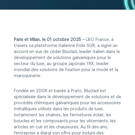
Paris et Milan, le 01 octobre 2025 –
LBO France, à
travers sa plateforme italienne Polis SGR, a signé un
accord en vue de céder Bluclad, leader italien dans le
développement de solutions galvaniques pour le
secteur du luxe, au groupe japonais YKK, leader
mondial des solutions de fixation pour la mode et la
maroquinerie.
Fondée en 2008 et basée à Prato, Bluclad est
spécialisée dans le développement de solutions et de
procédés chimiques galvaniques pour les accessoires
métalliques utilisés dans les produits de luxe,
notamment les chaînes, les fermetures éclair, les
boucles et les composants pour les vêtements, les
articles en cuir et les chaussures. Au fil des ans,
l’entreprise a élargi son offre pour inclure des