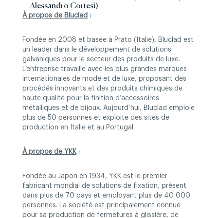
Alessandro Cortesi)
À propos de Bluclad
:
Fondée en 2008 et basée à Prato (Italie), Bluclad est
un leader dans le développement de solutions
galvaniques pour le secteur des produits de luxe.
L’entreprise travaille avec les plus grandes marques
internationales de mode et de luxe, proposant des
procédés innovants et des produits chimiques de
haute qualité pour la finition d’accessoires
métalliques et de bijoux. Aujourd’hui, Bluclad emploie
plus de 50 personnes et exploite des sites de
production en Italie et au Portugal.
À propos de YKK
:
Fondée au Japon en 1934, YKK est le premier
fabricant mondial de solutions de fixation, présent
dans plus de 70 pays et employant plus de 40 000
personnes. La société est principalement connue
pour sa production de fermetures à glissière, de