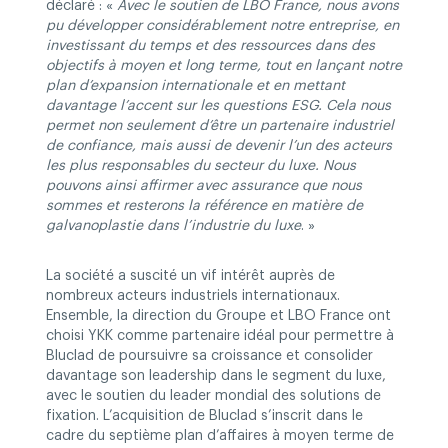
déclaré : «
Avec le soutien de LBO France, nous avons
pu développer considérablement notre entreprise, en
investissant du temps et des ressources dans des
objectifs à moyen et long terme, tout en lançant notre
plan d’expansion internationale et en mettant
davantage l’accent sur les questions ESG. Cela nous
permet non seulement d’être un partenaire industriel
de confiance, mais aussi de devenir l’un des acteurs
les plus responsables du secteur du luxe. Nous
pouvons ainsi affirmer avec assurance que nous
sommes et resterons la référence en matière de
galvanoplastie dans l’industrie du luxe
. »
La société a suscité un vif intérêt auprès de
nombreux acteurs industriels internationaux.
Ensemble, la direction du Groupe et LBO France ont
choisi YKK comme partenaire idéal pour permettre à
Bluclad de poursuivre sa croissance et consolider
davantage son leadership dans le segment du luxe,
avec le soutien du leader mondial des solutions de
fixation. L’acquisition de Bluclad s’inscrit dans le
cadre du septième plan d’affaires à moyen terme de