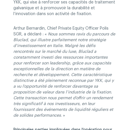
YKK, qui vise à renforcer ses capacités de traitement
galvanique et à promouvoir la durabilité et
l’innovation dans son activité de fixation.
Arthur Bernardin, Chief Private Equity Officer Polis
SGR, a déclaré : «
Nous sommes ravis du parcours de
Bluclad, qui illustre parfaitement notre stratégie
d’investissement en Italie. Malgré les défis
rencontrés sur le marché du luxe, Bluclad a
constamment investi des ressources importantes
pour renforcer son leadership, grâce aux capacités
exceptionnelles de la direction en matière de
recherche et développement. Cette caractéristique
distinctive a été pleinement reconnue par YKK, qui y
a vu l’opportunité de renforcer davantage sa
proposition de valeur dans l’industrie de la fixation.
Cette transaction nous permet d’offrir un rendement
très significatif à nos investisseurs, en leur
fournissant des événements de liquidité réguliers et
de solides performances
. »