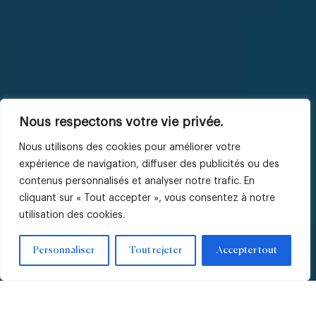
Nous respectons votre vie privée.
Nous utilisons des cookies pour améliorer votre
expérience de navigation, diffuser des publicités ou des
contenus personnalisés et analyser notre trafic. En
cliquant sur « Tout accepter », vous consentez à notre
utilisation des cookies.
Personnaliser
Tout rejeter
Accepter tout