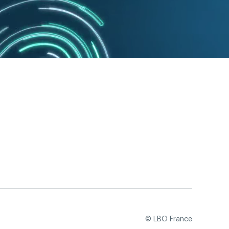
© LBO France