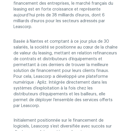
financement des entreprises, le marché français du
leasing est en forte croissance et représente
aujourd’hui près de 38 milliards d’euros, dont 6
milliards d’euros pour les secteurs adressés par
Leascorp.
Basée à Nantes et comptant à ce jour plus de 30
salariés, la société se positionne au cœur de la chaîne
de valeur du leasing, mettant en relation refinanceurs
de contrats et distributeurs d’équipements et
permettant à ces derniers de trouver la meilleure
solution de financement pour leurs clients finaux.
Pour cela, Leascorp a développé une plateforme
numérique : Apliz. Intégrée directement dans les
systèmes d’exploitation à la fois chez les
distributeurs d’équipements et les bailleurs, elle
permet de déployer l’ensemble des services offerts
par Leascorp.
Initialement positionnée sur le financement de
logiciels, Leascorp s’est diversifiée avec succès sur