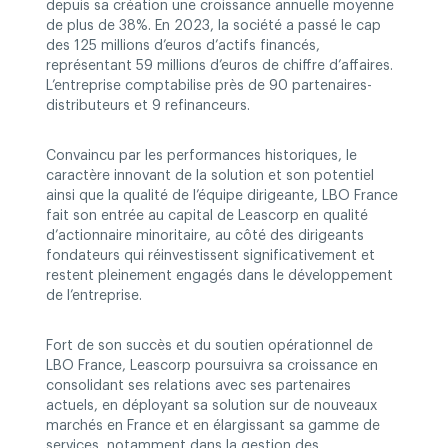
depuis sa création une croissance annuelle moyenne
de plus de 38%. En 2023, la société a passé le cap
des 125 millions d’euros d’actifs financés,
représentant 59 millions d’euros de chiffre d’affaires.
L’entreprise comptabilise près de 90 partenaires-
distributeurs et 9 refinanceurs.
Convaincu par les performances historiques, le
caractère innovant de la solution et son potentiel
ainsi que la qualité de l’équipe dirigeante, LBO France
fait son entrée au capital de Leascorp en qualité
d’actionnaire minoritaire, au côté des dirigeants
fondateurs qui réinvestissent significativement et
restent pleinement engagés dans le développement
de l’entreprise.
Fort de son succès et du soutien opérationnel de
LBO France, Leascorp poursuivra sa croissance en
consolidant ses relations avec ses partenaires
actuels, en déployant sa solution sur de nouveaux
marchés en France et en élargissant sa gamme de
services, notamment dans la gestion des