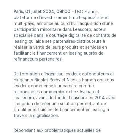
Paris, 01 juillet 2024, 09h00
– LBO France,
plateforme d’investissement multi-spécialiste et
multi-pays, annonce aujourd’hui l’acquisition d’une
participation minoritaire dans Leascorp, acteur
spécialisé dans le courtage digitalisé de contrats de
leasing qui aide ses partenaires-distributeurs à
réaliser la vente de leurs produits et services en
facilitant le financement en leasing auprès de
refinanceurs partenaires.
De formation d’ingénieur, les deux cofondateurs et
dirigeants Nicolas Remy et Nicolas Hamon ont tous
les deux commencé leur carrière comme
responsables commerciaux chez Avenao et
Leasecom, avant de fonder Leascorp en 2014 avec
l’ambition de créer une solution permettant de
simplifier et fluidifier le financement en leasing à
travers la digitalisation.
Répondant aux problématiques actuelles de