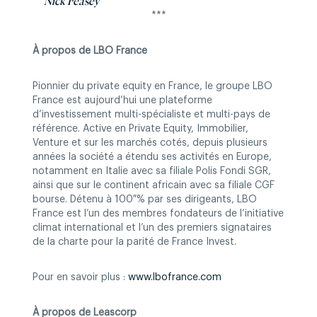
Nick Feasey
***
À propos de LBO France
Pionnier du private equity en France, le groupe LBO
France est aujourd’hui une plateforme
d’investissement multi-spécialiste et multi-pays de
référence. Active en Private Equity, Immobilier,
Venture et sur les marchés cotés, depuis plusieurs
années la société a étendu ses activités en Europe,
notamment en Italie avec sa filiale Polis Fondi SGR,
ainsi que sur le continent africain avec sa filiale CGF
bourse. Détenu à 100 % par ses dirigeants, LBO
France est l’un des membres fondateurs de l’initiative
climat international et l’un des premiers signataires
de la charte pour la parité de France Invest.
Pour en savoir plus :
www.lbofrance.com
À propos de Leascorp