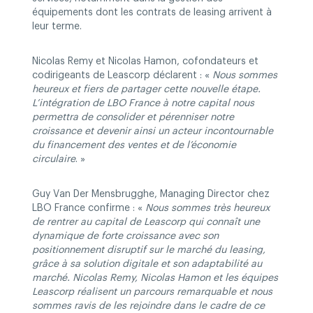
équipements dont les contrats de leasing arrivent à
leur terme.
Nicolas Remy et Nicolas Hamon, cofondateurs et
codirigeants de Leascorp déclarent : «
Nous sommes
heureux et fiers de partager cette nouvelle étape.
L’intégration de LBO France à notre capital nous
permettra de consolider et pérenniser notre
croissance et devenir ainsi un acteur incontournable
du financement des ventes et de l’économie
circulaire
. »
Guy Van Der Mensbrugghe, Managing Director chez
LBO France confirme : «
Nous sommes très heureux
de rentrer au capital de Leascorp qui connaît une
dynamique de forte croissance avec son
positionnement disruptif sur le marché du leasing,
grâce à sa solution digitale et son adaptabilité au
marché. Nicolas Remy, Nicolas Hamon et les équipes
Leascorp réalisent un parcours remarquable et nous
sommes ravis de les rejoindre dans le cadre de ce