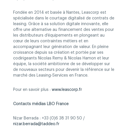
Fondée en 2014 et basée à Nantes, Leascorp est
spécialisée dans le courtage digitalisé de contrats de
leasing. Grâce à sa solution digitale innovante, elle
offre une alternative au financement des ventes pour
les distributeurs d’équipements en plongeant au
cœur de leurs contraintes métiers et en
accompagnant leur génération de valeur. En pleine
croissance depuis sa création et portée par ses
codirigeants Nicolas Remy & Nicolas Hamon et leur
équipe, la société ambitionne de se développer sur
de nouveaux secteurs pour devenir la référence sur le
marché des Leasing-Services en France.
Pour en savoir plus :
www.leascorp.fr
Contacts médias LBO France
Nizar Berrada : +33 (0)6 38 31 90 50 /
nizar.berrada@taddeo.fr