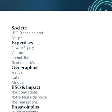
Société
LBO France en bref
Équipe
Expertises
Private Equity
Venture
Immobilier
Gestion cotée
Géographies
France
Italie
Afrique
ESG & Impact
Nos convictions
Notre feuille de route
Nos réalisations
En savoir plus