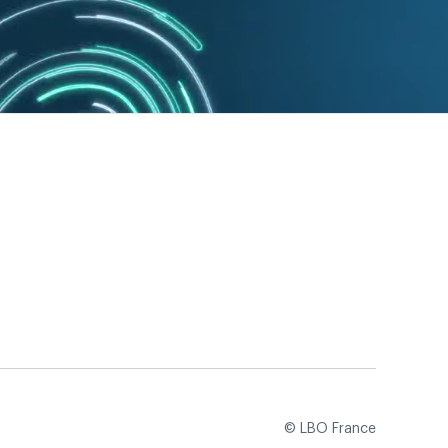
© LBO France