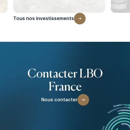
Tous nos investissements
Contacter LBO
France
Nous contacter