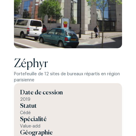
Zéphyr
Portefeuille de 12 sites de bureaux répartis en région
parisienne
Date de cession
2019
Statut
Cédé
Spécialité
Value-add
Géographie