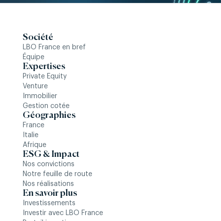
Société
LBO France en bref
Équipe
Expertises
Private Equity
Venture
Immobilier
Gestion cotée
Géographies
France
Italie
Afrique
ESG & Impact
Nos convictions
Notre feuille de route
Nos réalisations
En savoir plus
Investissements
Investir avec LBO France