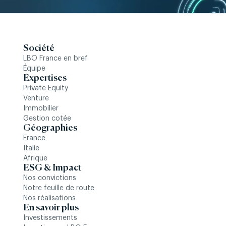
Société
LBO France en bref
Équipe
Expertises
Private Equity
Venture
Immobilier
Gestion cotée
Géographies
France
Italie
Afrique
ESG & Impact
Nos convictions
Notre feuille de route
Nos réalisations
En savoir plus
Investissements