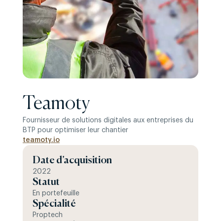
Teamoty
Fournisseur de solutions digitales aux entreprises du
BTP pour optimiser leur chantier
teamoty.io
Date d’acquisition
2022
Statut
En portefeuille
Spécialité
Proptech