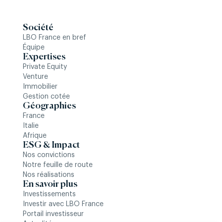
Société
LBO France en bref
Équipe
Expertises
Private Equity
Venture
Immobilier
Gestion cotée
Géographies
France
Italie
Afrique
ESG & Impact
Nos convictions
Notre feuille de route
Nos réalisations
En savoir plus
Investissements
Investir avec LBO France
Portail investisseur