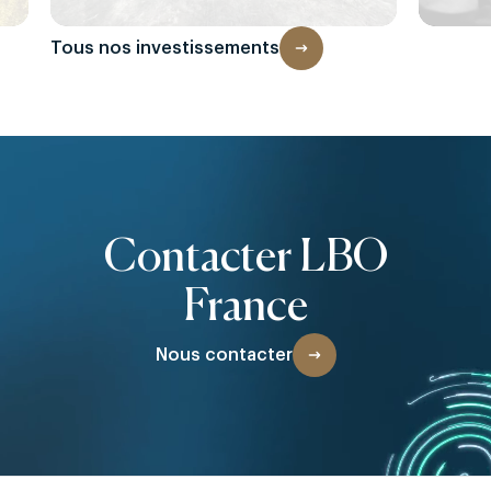
Tous nos investissements
Contacter LBO
France
Nous contacter