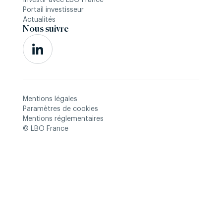
Investir avec LBO France
Portail investisseur
Actualités
Nous suivre
Mentions légales
Paramètres de cookies
Mentions réglementaires
© LBO France