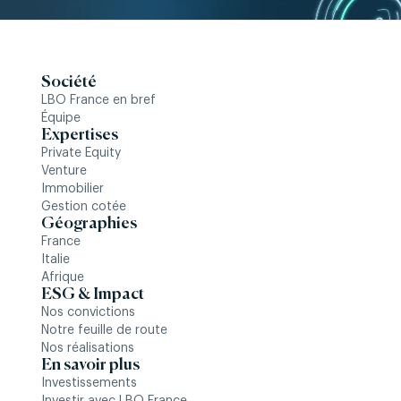
Société
LBO France en bref
Équipe
Expertises
Private Equity
Venture
Immobilier
Gestion cotée
Géographies
France
Italie
Afrique
ESG & Impact
Nos convictions
Notre feuille de route
Nos réalisations
En savoir plus
Investissements