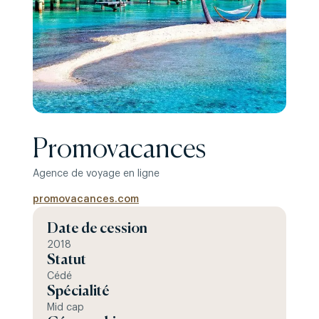
Promovacances
Agence de voyage en ligne
promovacances.com
Date de cession
2018
Statut
Cédé
Spécialité
Mid cap